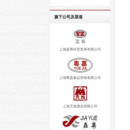
旗下公司及渠道
上海盈尊经贸发展有限公司
上海粤嘉食品营销有限公司
上海天地酒业有限公司