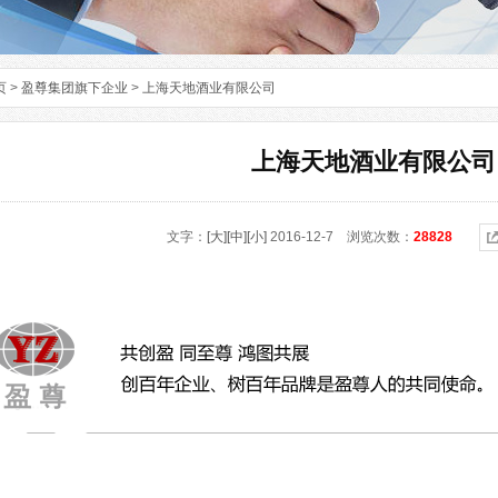
页
>
盈尊集团旗下企业
>
上海天地酒业有限公司
上海天地酒业有限公司
文字：
[大]
[中]
[小]
2016-12-7 浏览次数：
28828