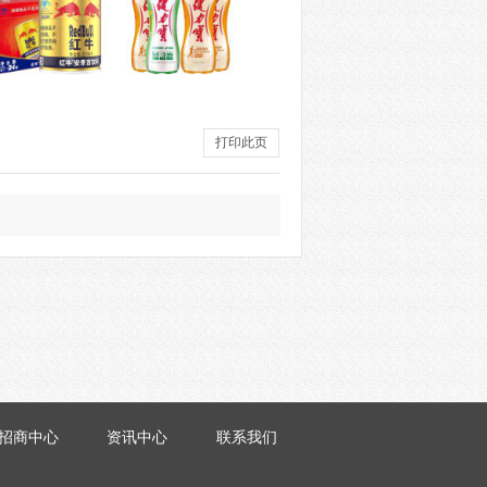
打印此页
招商中心
资讯中心
联系我们