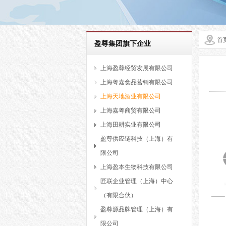
首
盈尊集团旗下企业
上海盈尊经贸发展有限公司
上海粤嘉食品营销有限公司
上海天地酒业有限公司
上海嘉粤商贸有限公司
上海田耕实业有限公司
盈尊供应链科技（上海）有
限公司
上海盈本生物科技有限公司
匠联企业管理（上海）中心
（有限合伙）
盈尊源品牌管理（上海）有
限公司