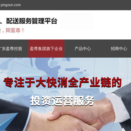
yingzun.com
广东盈尊控股
盈尊集团旗下企业
产品中心
招商中心