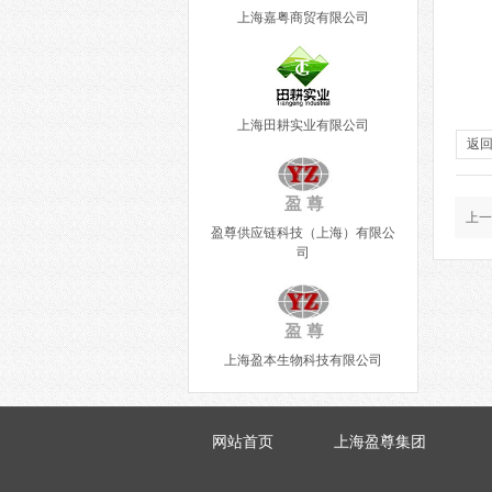
上海嘉粤商贸有限公司
上海田耕实业有限公司
返
上一
盈尊供应链科技（上海）有限公
司
上海盈本生物科技有限公司
网站首页
上海盈尊集团