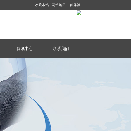
收藏本站
网站地图
触屏版
资讯中心
联系我们