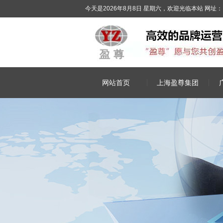
今天是2026年8月8日 星期六，欢迎光临本站
网址：
网站首页
上海盈尊集团